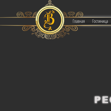
Главная
Гостиница
РЕ