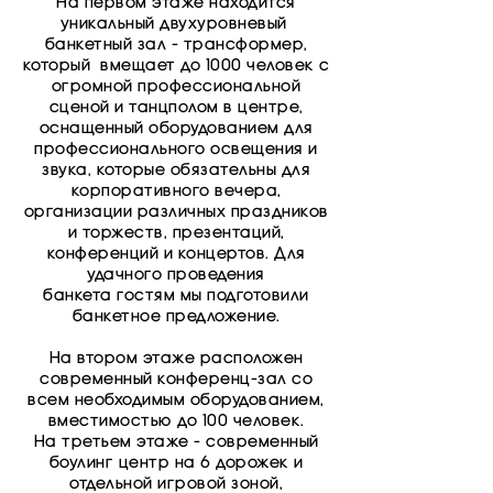
На первом этаже находится
уникальный двухуровневый
банкетный зал - трансформер,
который вмещает до 1000 человек с
огромной профессиональной
сценой и танцполом в центре,
оснащенный оборудованием для
профессионального освещения и
звука, которые обязательны для
корпоративного вечера,
организации различных праздников
и торжеств, презентаций,
конференций и концертов. Для
удачного проведения
банкета гостям мы подготовили
банкетное предложение.
На втором этаже расположен
современный конференц-зал со
всем необходимым оборудованием,
вместимостью до 100 человек.
На третьем этаже - современный
боулинг центр на 6 дорожек и
отдельной игровой зоной,