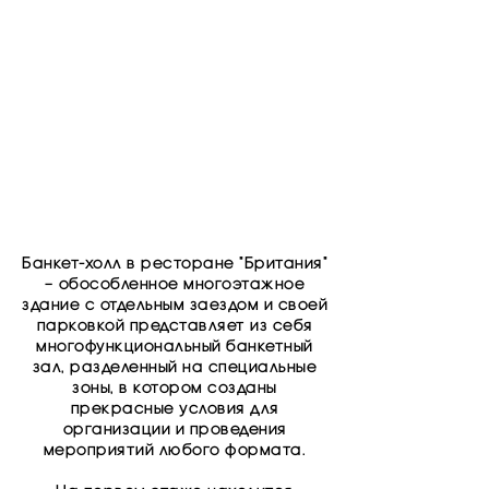
Банкет-холл в ресторане "Британия"
– обособленное многоэтажное
здание с отдельным заездом и своей
парковкой представляет из себя
многофункциональный банкетный
зал, разделенный на специальные
зоны, в котором созданы
прекрасные условия для
организации и проведения
мероприятий любого формата.