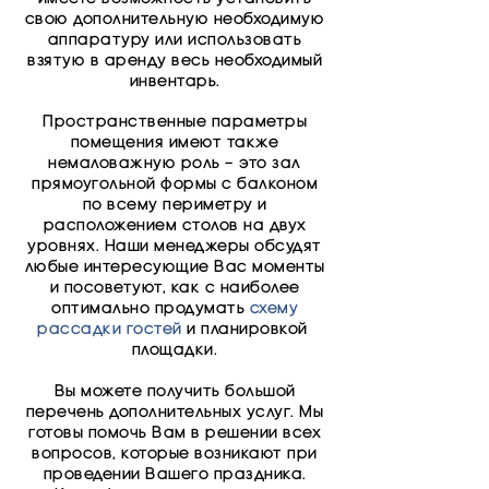
свою дополнительную необходимую
аппаратуру или использовать
взятую в аренду весь необходимый
инвентарь.
Пространственные параметры
помещения имеют также
немаловажную роль – это зал
прямоугольной формы с балконом
по всему периметру и
расположением столов на двух
уровнях. Наши менеджеры обсудят
любые интересующие Вас моменты
и посоветуют, как с наиболее
оптимально продумать
схему
рассадки гостей
и планировкой
площадки.
Вы можете получить большой
перечень дополнительных услуг. Мы
готовы помочь Вам в решении всех
вопросов, которые возникают при
проведении Вашего праздника.