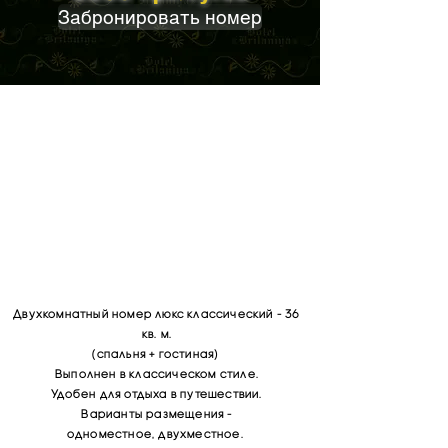
Забронировать номер
Двухкомнатный номер люкс классический - 36
кв. м.
(спальня + гостиная)
Выполнен в классическом стиле.
Удобен для отдыха в путешествии.
Варианты размещения -
одноместное, двухместное.