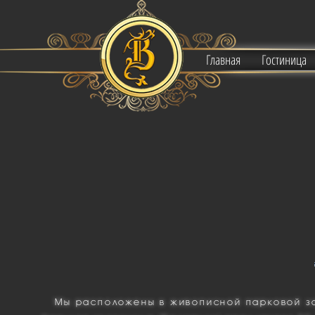
Главная
Гостиница
Мы расположены в живописной парковой зо