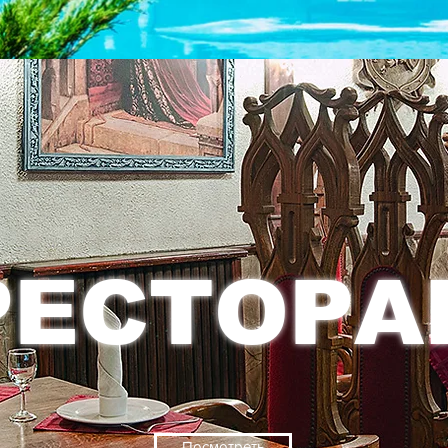
РЕСТОРА
Посмотреть