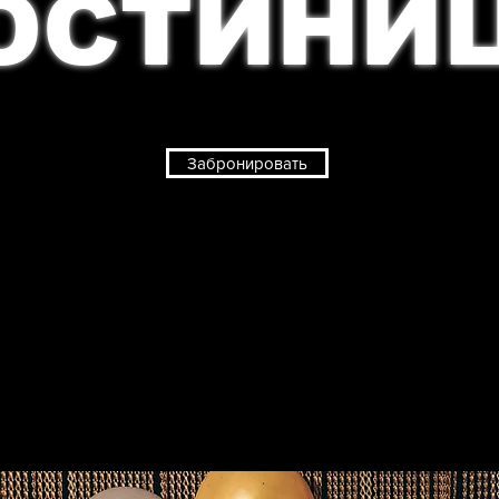
ОСТИНИ
Забронировать