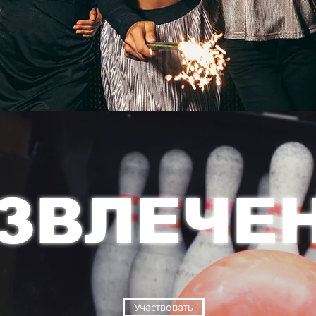
ЗВЛЕЧЕ
Участвовать