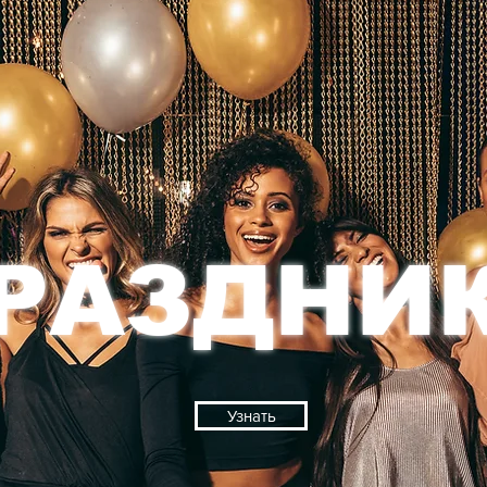
РАЗДНИ
Узнать